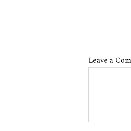
Leave a Co
Comment