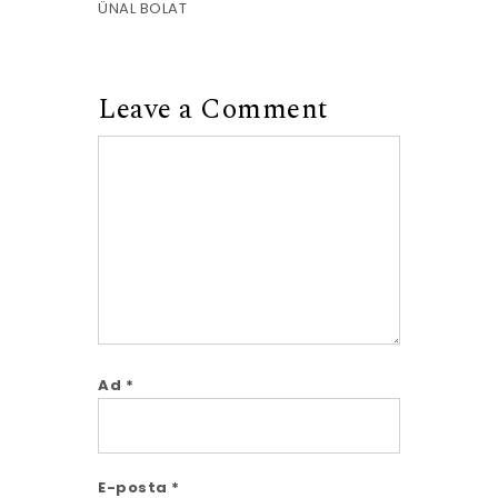
ÜNAL BOLAT
Leave a Comment
Comment
Ad
*
E-posta
*