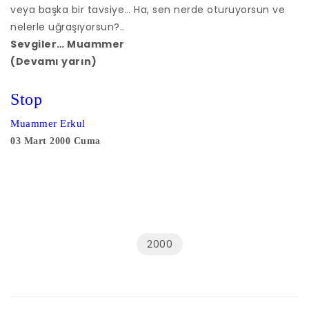
veya başka bir tavsiye… Ha, sen nerde oturuyorsun ve
nelerle uğraşıyorsun?..
Sevgiler… Muammer
(Devamı yarın)
Stop
Muammer Erkul
03 Mart 2000 Cuma
2000