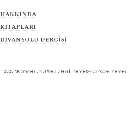
HAKKINDA
KİTAPLARI
DİVANYOLU DERGİSİ
2026
Muammer Erkul Web Sitesi
| Theme by
Spiracle Themes