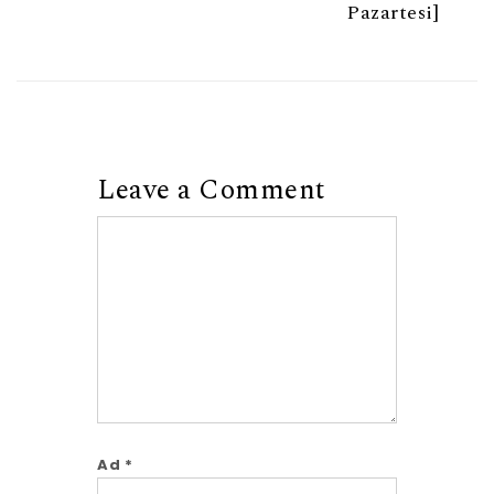
Pazartesi]
Leave a Comment
Comment
Ad
*