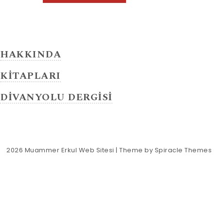
HAKKINDA
KİTAPLARI
DİVANYOLU DERGİSİ
2026
Muammer Erkul Web Sitesi
| Theme by
Spiracle Themes