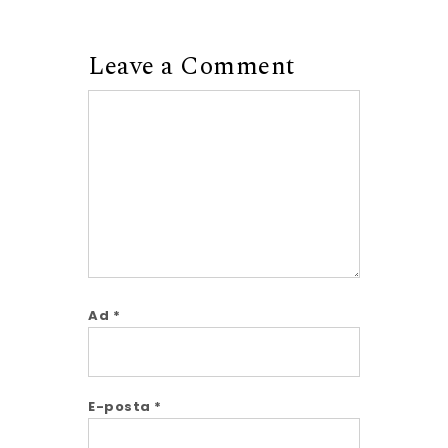
Leave a Comment
Comment
Ad
*
E-posta
*