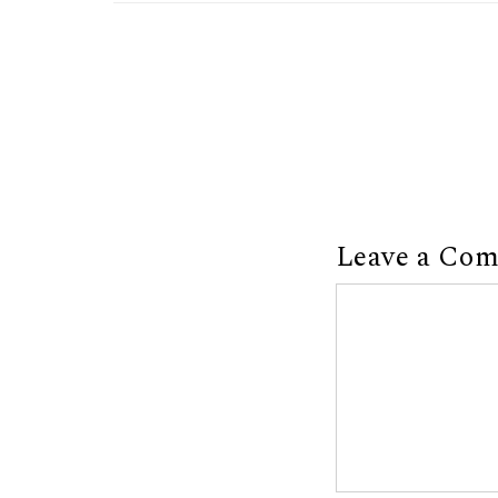
Leave a Co
Comment