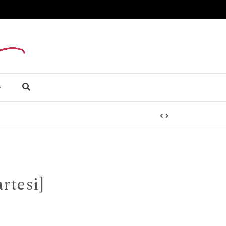
rtesi]