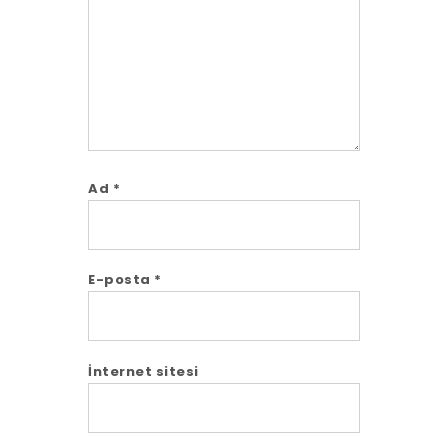
Ad
*
E-posta
*
İnternet sitesi