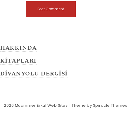
HAKKINDA
KİTAPLARI
DİVANYOLU DERGİSİ
2026
Muammer Erkul Web Sitesi
| Theme by
Spiracle Themes