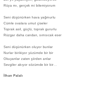
Rüya mı, gerçek mi bilemiyorum
Seni düşünürken hava yağmurlu
Cümle ovalara umut çiseler
Toprak asil, güçlü, toprak gururlu
Rüzgar daha candan, sımsıcak eser
Seni düşünürken oluyor bunlar
Nurlar birikiyor yüzümde bir bir
Okuyanlar zaten şiirden anlar
Sevgiler akıyor sözümde bir bir…
İlhan Palalı