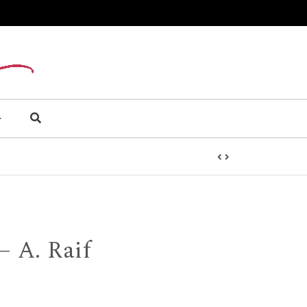
 A. Raif