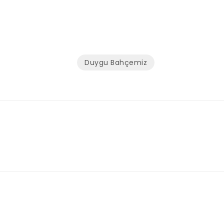
Duygu Bahçemiz