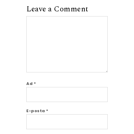
Leave a Comment
Comment
Ad
*
E-posta
*