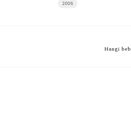
2006
Hangi bebe