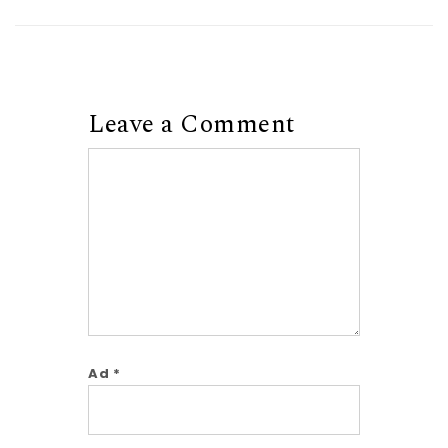
Leave a Comment
Comment
Ad
*