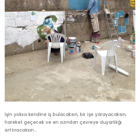
İşin yoksa kendine iş bulacaksın, bir işe yarayacaksın,
hareket geçecek ve en azından çevreye duyarlılığı
arttıracaksın…