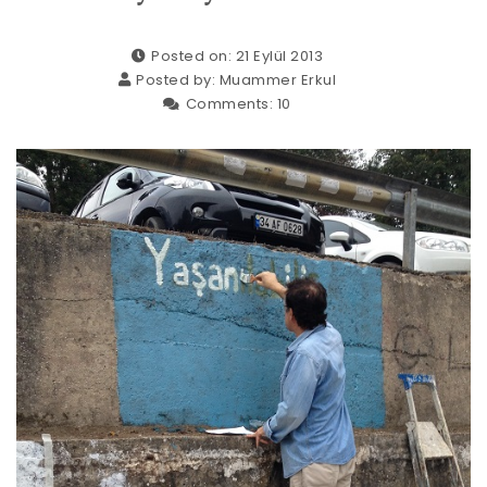
Posted on: 21 Eylül 2013
Posted by:
Muammer Erkul
Comments:
10