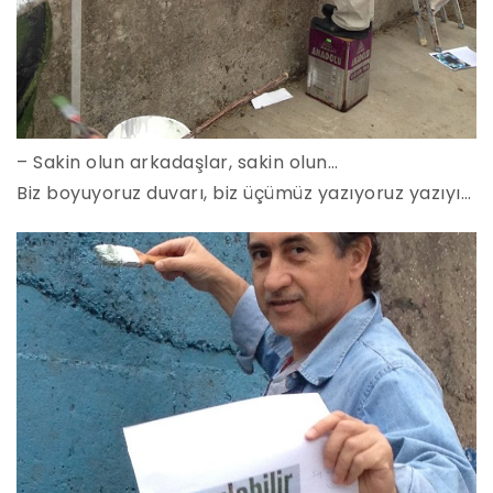
– Sakin olun arkadaşlar, sakin olun…
Biz boyuyoruz duvarı, biz üçümüz yazıyoruz yazıyı…