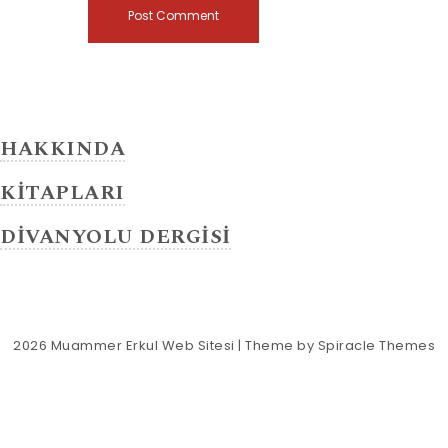
HAKKINDA
KİTAPLARI
DİVANYOLU DERGİSİ
2026
Muammer Erkul Web Sitesi
| Theme by
Spiracle Themes