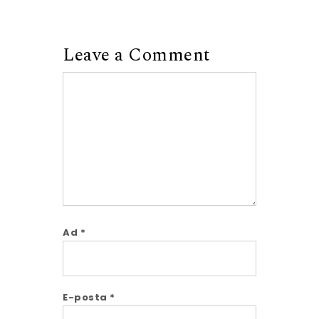
Leave a Comment
Comment
Ad
*
E-posta
*