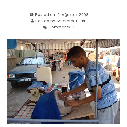
Posted on: 21 Ağustos 2008
Posted by:
Muammer Erkul
Comments:
18