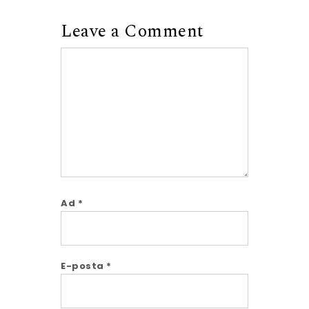
Leave a Comment
Comment
Ad
*
E-posta
*