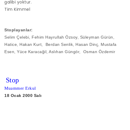
galibi yoktur.
Tim Kimmel
Stoplayanlar:
Selim Çelebi, Fehim Hayrullah Özsoy, Süleyman Gürün,
Hatice, Hakan Kurt, Berdan Senlik, Hasan Dinç, Mustafa
Esen, Yüce Karacağil, Aslıhan Güngör, Osman Özdemir
Stop
Muammer Erkul
18 Ocak 2000 Salı