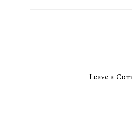
Leave a Co
Comment