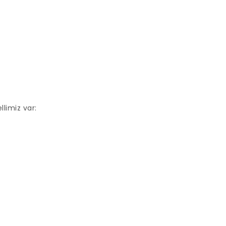
limiz var: