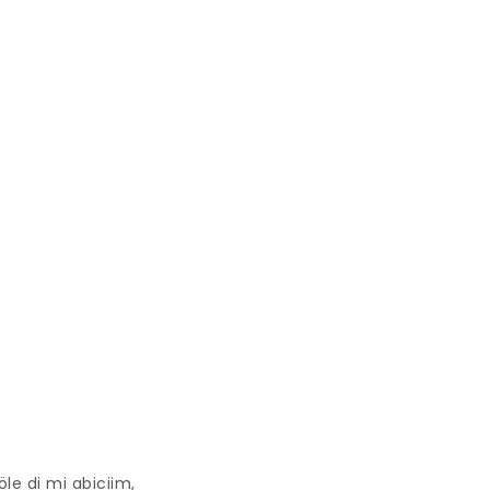
le di mi abiciim,