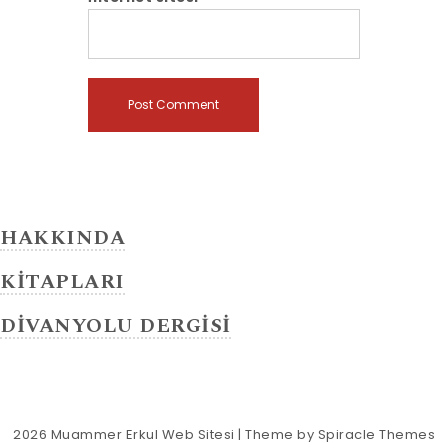
HAKKINDA
KİTAPLARI
DİVANYOLU DERGİSİ
2026
Muammer Erkul Web Sitesi
| Theme by
Spiracle Themes