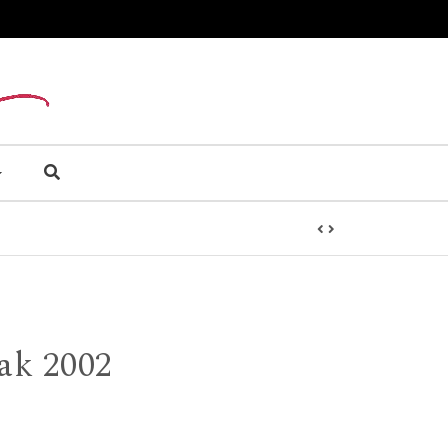
cak 2002